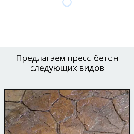
Предлагаем пресс-бетон
следующих видов