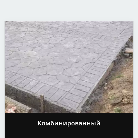
Комбинированный