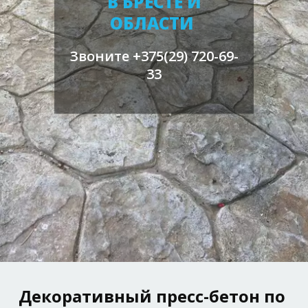
В БРЕСТЕ И
ОБЛАСТИ
Звоните +375(29) 720-69-
33
Декоративный пресс-бетон по 