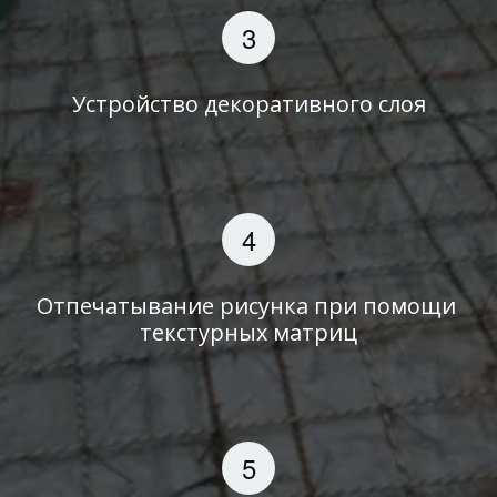
Устройство декоративного слоя
Отпечатывание рисунка при помощи 
текстурных матриц