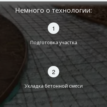
Немного о технологии:
Подготовка участка
Укладка бетонной смеси