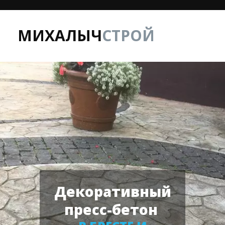
МИХАЛЫЧ
СТРОЙ
Декоративный
пресс-бетон