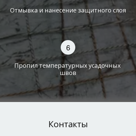
Отмывка и нанесение защитного слоя
Пропил температурных усадочных 
швов
Контакты